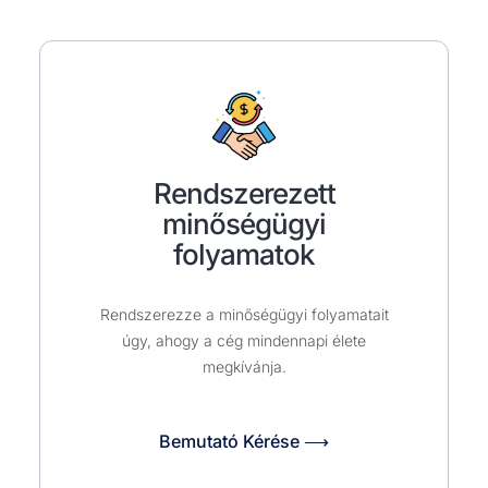
Rendszerezett
minőségügyi
folyamatok
Rendszerezze a minőségügyi folyamatait
úgy, ahogy a cég mindennapi élete
megkívánja.
Bemutató Kérése ⟶