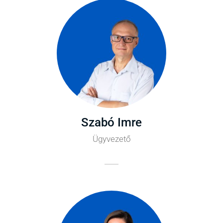
Szabó Imre
Ügyvezető