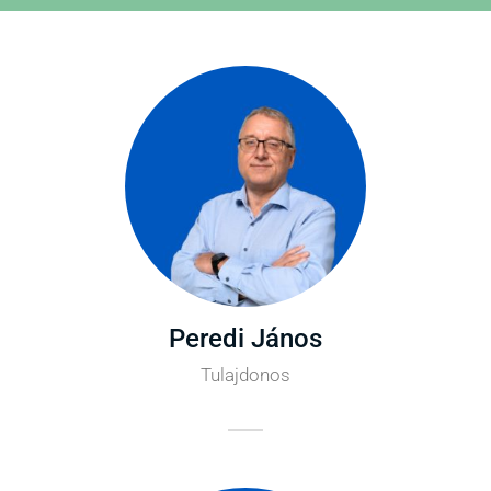
Peredi János
Tulajdonos