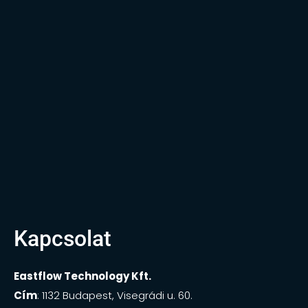
Kapcsolat
Eastflow Technology Kft.
Cím
: 1132 Budapest, Visegrádi u. 60.