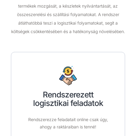
termékek mozgását, a készletek nyilvántartását, az
összeszerelési és szállítási folyamatokat. A rendszer
átláthatóbbá teszi a logisztikai folyamatokat, segít a
költségek csökkentésében és a hatékonyság növelésében.
Rendszerezett
logisztikai feladatok
Rendszerezze feladatait online csak úgy,
ahogy a raktáraiban is tenné!