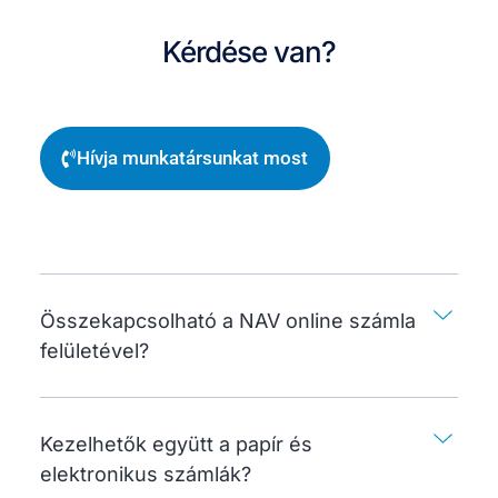
Kérdése van?
Hívja munkatársunkat most
Összekapcsolható a NAV online számla
felületével?
Kezelhetők együtt a papír és
elektronikus számlák?