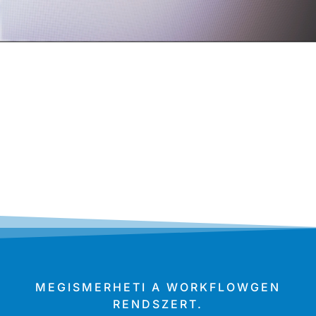
MEGISMERHETI A WORKFLOWGEN
RENDSZERT.