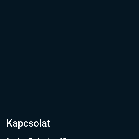
Kapcsolat