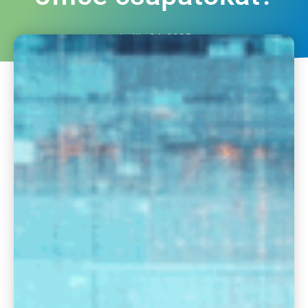
április 24, 2025